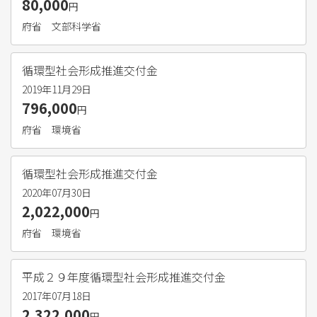
80,000
円
府省
文部科学省
循環型社会形成推進交付金
2019年11月29日
796,000
円
府省
環境省
循環型社会形成推進交付金
2020年07月30日
2,022,000
円
府省
環境省
平成２９年度循環型社会形成推進交付金
2017年07月18日
2,322,000
円