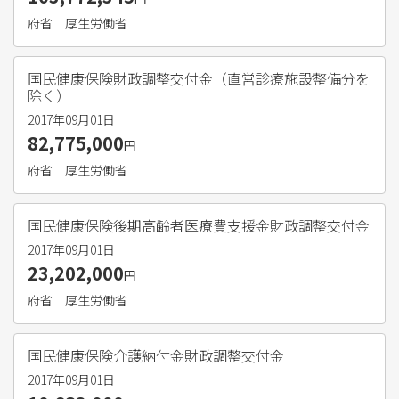
府省
厚生労働省
国民健康保険財政調整交付金（直営診療施設整備分を
除く）
2017年09月01日
82,775,000
円
府省
厚生労働省
国民健康保険後期高齢者医療費支援金財政調整交付金
2017年09月01日
23,202,000
円
府省
厚生労働省
国民健康保険介護納付金財政調整交付金
2017年09月01日