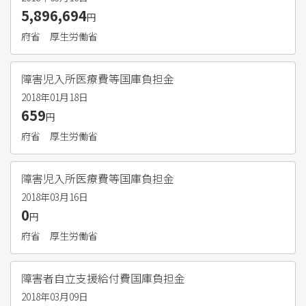
5,896,694
円
府省
厚生労働省
障害児入所医療費等国庫負担金
2018年01月18日
659
円
府省
厚生労働省
障害児入所医療費等国庫負担金
2018年03月16日
0
円
府省
厚生労働省
障害者自立支援給付費国庫負担金
2018年03月09日