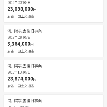
2016年03月04日
23,098,000
円
府省
国土交通省
河川等災害復旧事業
2018年02月07日
3,364,000
円
府省
国土交通省
河川等災害復旧事業
2018年11月07日
28,874,000
円
府省
国土交通省
河川等災害復旧事業