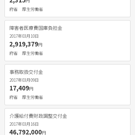
円
府省
厚生労働省
障害者医療費国庫負担金
2017年03月10日
2,919,379
円
府省
厚生労働省
事務取扱交付金
2017年03月09日
17,409
円
府省
厚生労働省
介護給付費財政調整交付金
2017年03月16日
46,792,000
円