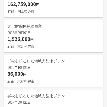
162,759,000
円
府省
国土交通省
文化財関係補助事業
2016年09月01日
1,926,000
円
府省
文部科学省
学校を核とした地域力強化プラン
2016年10月21日
86,000
円
府省
文部科学省
学校を核とした地域力強化プラン
2017年09月21日