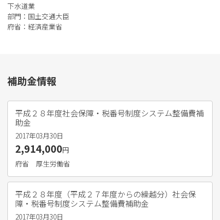
下水道業
部門：国土交通大臣
府省：経済産業省
補助金情報
平成２８年度社会保障・税番号制度システム整備費補
助金
2017年03月30日
2,914,000
円
府省
厚生労働省
平成２８年度（平成２７年度からの繰越分）社会保
障・税番号制度システム整備費補助金
2017年03月30日