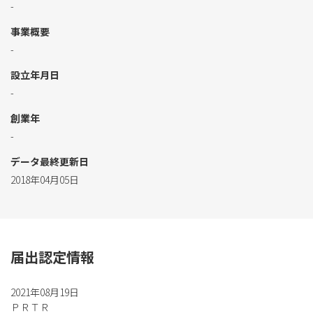
-
事業概要
-
設立年月日
-
創業年
-
データ最終更新日
2018年04月05日
届出認定情報
2021年08月19日
ＰＲＴＲ