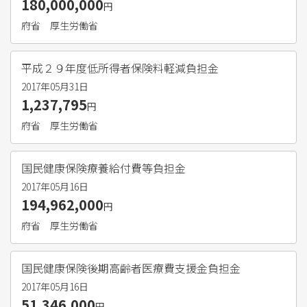
180,000,000
円
府省
厚生労働省
平成２９年度低所得者保険料軽減負担金
2017年05月31日
1,237,795
円
府省
厚生労働省
国民健康保険療養給付費等負担金
2017年05月16日
194,962,000
円
府省
厚生労働省
国民健康保険後期高齢者医療費支援金負担金
2017年05月16日
51,346,000
円