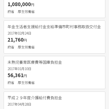
1,080,000
円
府省
厚生労働省
年金生活者支援給付金支給準備市町村事務取扱交付金
2017年02月24日
21,760
円
府省
厚生労働省
未熟児養育医療費等国庫負担金
2017年01月10日
56,361
円
府省
厚生労働省
平成２９年度介護給付費負担金
2017年04月28日