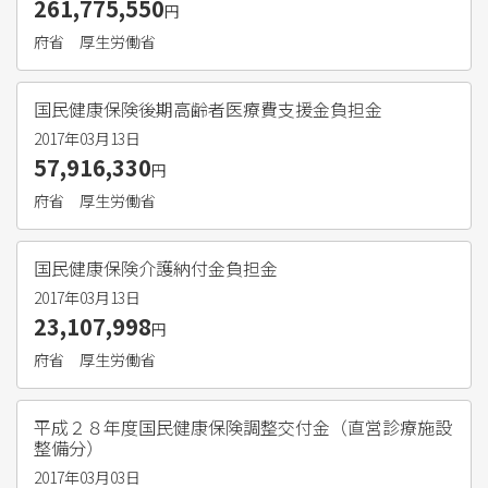
261,775,550
円
府省
厚生労働省
国民健康保険後期高齢者医療費支援金負担金
2017年03月13日
57,916,330
円
府省
厚生労働省
国民健康保険介護納付金負担金
2017年03月13日
23,107,998
円
府省
厚生労働省
平成２８年度国民健康保険調整交付金（直営診療施設
整備分）
2017年03月03日