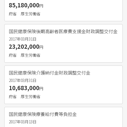
85,180,000
円
府省
厚生労働省
国民健康保険後期高齢者医療費支援金財政調整交付金
2017年03月31日
23,202,000
円
府省
厚生労働省
国民健康保険介護納付金財政調整交付金
2017年03月31日
10,683,000
円
府省
厚生労働省
国民健康保険療養給付費等負担金
2017年03月13日