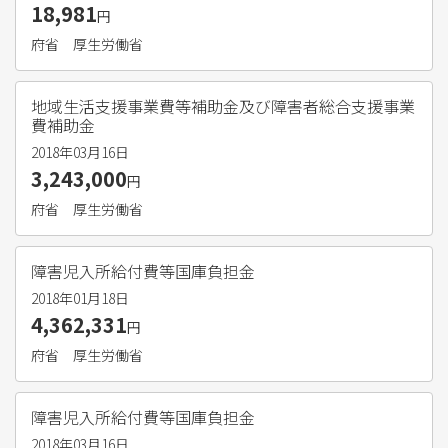
18,981
円
府省
厚生労働省
地域生活支援事業費等補助金及び障害者総合支援事業
費補助金
2018年03月16日
3,243,000
円
府省
厚生労働省
障害児入所給付費等国庫負担金
2018年01月18日
4,362,331
円
府省
厚生労働省
障害児入所給付費等国庫負担金
2018年03月16日