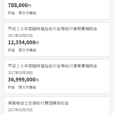
788,000
円
府省
厚生労働省
平成２８年度臨時福祉給付金等給付事務費補助金
2017年03月02日
12,354,000
円
府省
厚生労働省
平成２８年度臨時福祉給付金等給付事業費補助金
2017年03月08日
36,999,000
円
府省
厚生労働省
障害者自立支援給付費国庫負担金
2017年03月23日