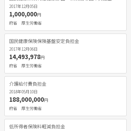
2017年12月05日
1,000,000
円
府省
厚生労働省
国民健康保険保険基盤安定負担金
2017年12月06日
14,493,978
円
府省
厚生労働省
介護給付費負担金
2018年05月10日
188,000,000
円
府省
厚生労働省
低所得者保険料軽減負担金