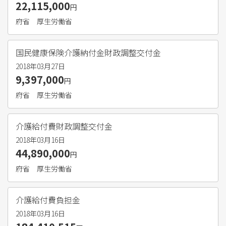
22,115,000
円
府省
厚生労働省
国民健康保険介護納付金財政調整交付金
2018年03月27日
9,397,000
円
府省
厚生労働省
介護給付費財政調整交付金
2018年03月16日
44,890,000
円
府省
厚生労働省
介護給付費負担金
2018年03月16日