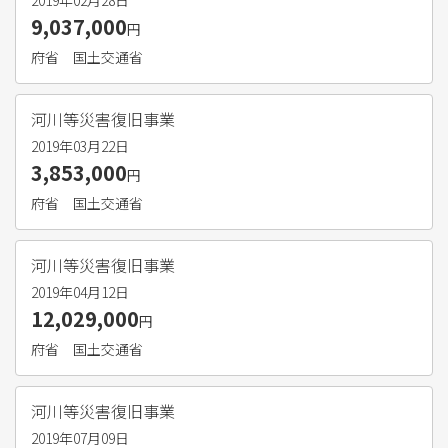
2019年02月28日
9,037,000
円
府省
国土交通省
河川等災害復旧事業
2019年03月22日
3,853,000
円
府省
国土交通省
河川等災害復旧事業
2019年04月12日
12,029,000
円
府省
国土交通省
河川等災害復旧事業
2019年07月09日