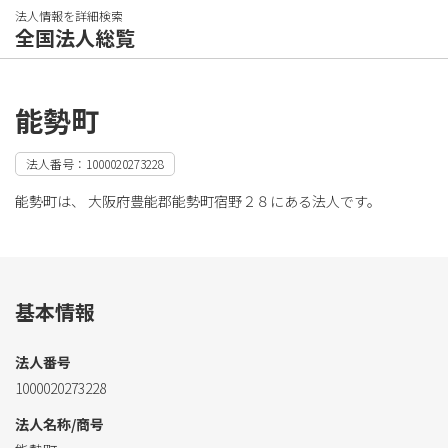
法人情報を詳細検索
全国法人総覧
能勢町
法人番号：1000020273228
能勢町は、 大阪府豊能郡能勢町宿野２８にある法人です。
基本情報
法人番号
1000020273228
法人名称/商号