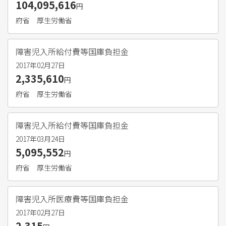
104,095,616
円
府省
厚生労働省
障害児入所給付費等国庫負担金
2017年02月27日
2,335,610
円
府省
厚生労働省
障害児入所給付費等国庫負担金
2017年03月24日
5,095,552
円
府省
厚生労働省
障害児入所医療費等国庫負担金
2017年02月27日
2,315