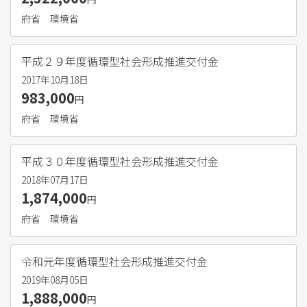
府省
環境省
平成２９年度循環型社会形成推進交付金
2017年10月18日
983,000
円
府省
環境省
平成３０年度循環型社会形成推進交付金
2018年07月17日
1,874,000
円
府省
環境省
令和元年度循環型社会形成推進交付金
2019年08月05日
1,888,000
円