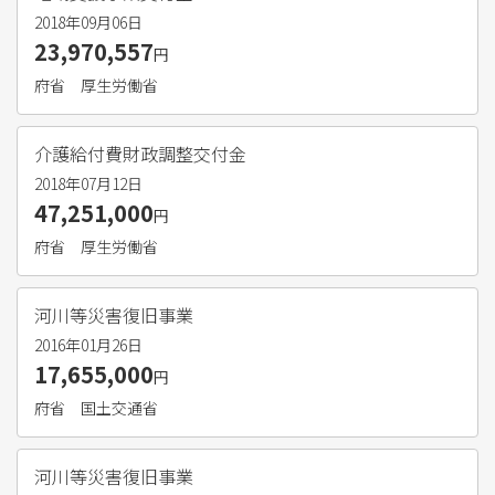
2018年09月06日
23,970,557
円
府省
厚生労働省
介護給付費財政調整交付金
2018年07月12日
47,251,000
円
府省
厚生労働省
河川等災害復旧事業
2016年01月26日
17,655,000
円
府省
国土交通省
河川等災害復旧事業