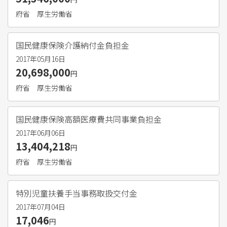
府省
厚生労働省
国民健康保険介護納付金負担金
2017年05月16日
20,698,000
円
府省
厚生労働省
国民健康保険高額医療費共同事業負担金
2017年06月06日
13,404,218
円
府省
厚生労働省
特別児童扶養手当事務取扱交付金
2017年07月04日
17,046
円