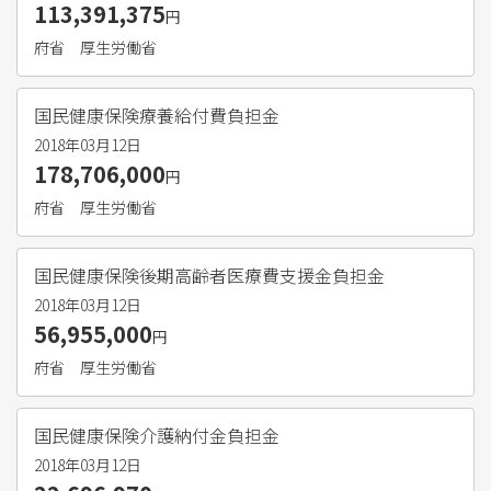
113,391,375
円
府省
厚生労働省
国民健康保険療養給付費負担金
2018年03月12日
178,706,000
円
府省
厚生労働省
国民健康保険後期高齢者医療費支援金負担金
2018年03月12日
56,955,000
円
府省
厚生労働省
国民健康保険介護納付金負担金
2018年03月12日