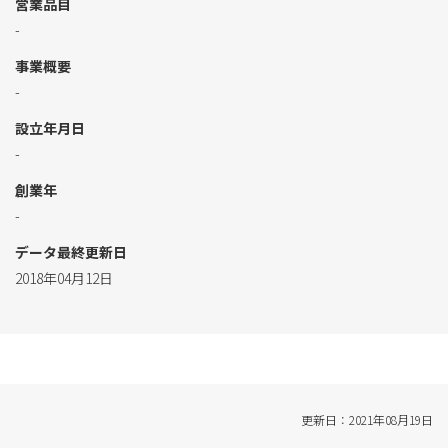
営業品目
-
事業概要
-
設立年月日
-
創業年
-
データ最終更新日
2018年04月12日
更新日：2021年08月19日