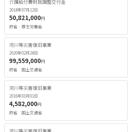
介護給付費財政調整交付金
2018年07月12日
50,821,000
円
府省
厚生労働省
河川等災害復旧事業
2020年02月28日
99,559,000
円
府省
国土交通省
河川等災害復旧事業
2016年03月01日
4,582,000
円
府省
国土交通省
河川等災害復旧事業