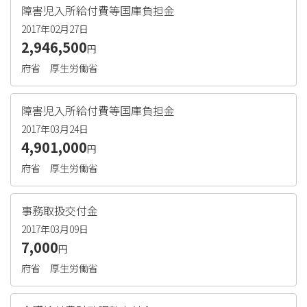
障害児入所給付費等国庫負担金
2017年02月27日
2,946,500
円
府省
厚生労働省
障害児入所給付費等国庫負担金
2017年03月24日
4,901,000
円
府省
厚生労働省
事務取扱交付金
2017年03月09日
7,000
円
府省
厚生労働省