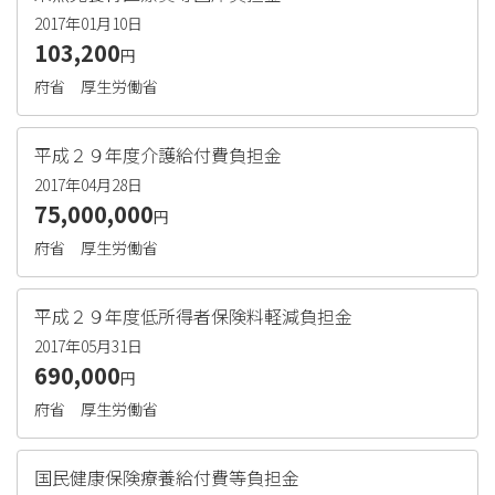
2017年01月10日
103,200
円
府省
厚生労働省
平成２９年度介護給付費負担金
2017年04月28日
75,000,000
円
府省
厚生労働省
平成２９年度低所得者保険料軽減負担金
2017年05月31日
690,000
円
府省
厚生労働省
国民健康保険療養給付費等負担金