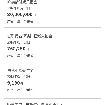
介護給付費負担金
2018年05月10日
80,000,000
円
府省
厚生労働省
低所得者保険料軽減負担金
2018年06月29日
768,250
円
府省
厚生労働省
事務取扱交付金
2018年07月10日
9,190
円
府省
厚生労働省
障害者自立支援給付費国庫負担金