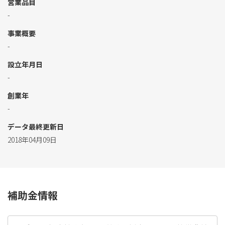
営業品目
-
事業概要
-
設立年月日
-
創業年
-
データ最終更新日
2018年04月09日
補助金情報