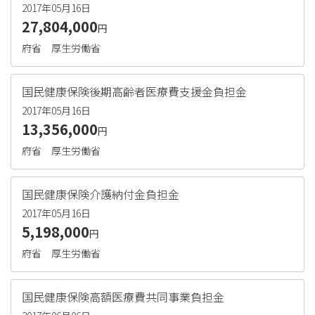
2017年05月16日
27,804,000
円
府省
厚生労働省
国民健康保険後期高齢者医療費支援金負担金
2017年05月16日
13,356,000
円
府省
厚生労働省
国民健康保険介護納付金負担金
2017年05月16日
5,198,000
円
府省
厚生労働省
国民健康保険高額医療費共同事業負担金