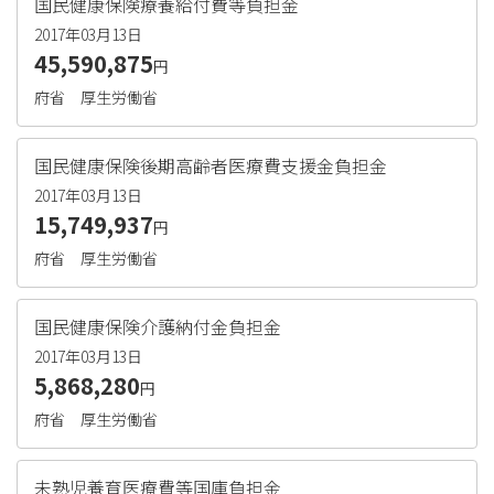
国民健康保険療養給付費等負担金
2017年03月13日
45,590,875
円
府省
厚生労働省
国民健康保険後期高齢者医療費支援金負担金
2017年03月13日
15,749,937
円
府省
厚生労働省
国民健康保険介護納付金負担金
2017年03月13日
5,868,280
円
府省
厚生労働省
未熟児養育医療費等国庫負担金