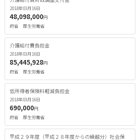
2018年03月16日
48,098,000
円
府省
厚生労働省
介護給付費負担金
2018年03月16日
85,445,928
円
府省
厚生労働省
低所得者保険料軽減負担金
2018年03月16日
690,000
円
府省
厚生労働省
平成２９年度（平成２８年度からの繰越分）社会保