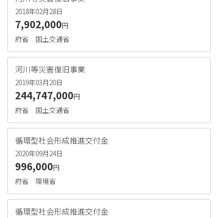
2018年02月28日
7,902,000
円
府省
国土交通省
河川等災害復旧事業
2019年03月20日
244,747,000
円
府省
国土交通省
循環型社会形成推進交付金
2020年09月24日
996,000
円
府省
環境省
循環型社会形成推進交付金