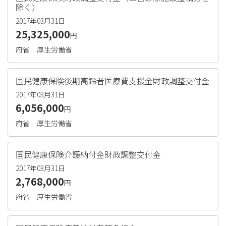
除く）
2017年03月31日
25,325,000
円
府省
厚生労働省
国民健康保険後期高齢者医療費支援金財政調整交付金
2017年03月31日
6,056,000
円
府省
厚生労働省
国民健康保険介護納付金財政調整交付金
2017年03月31日
2,768,000
円
府省
厚生労働省