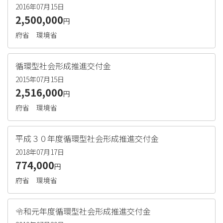
2016年07月15日
2,500,000
円
府省
環境省
循環型社会形成推進交付金
2015年07月15日
2,516,000
円
府省
環境省
平成３０年度循環型社会形成推進交付金
2018年07月17日
774,000
円
府省
環境省
令和元年度循環型社会形成推進交付金