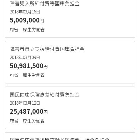
障害児入所給付費等国庫負担金
2018年03月16日
5,009,000
円
府省
厚生労働省
障害者自立支援給付費国庫負担金
2018年03月09日
50,981,500
円
府省
厚生労働省
国民健康保険療養給付費負担金
2018年03月12日
25,487,000
円
府省
厚生労働省