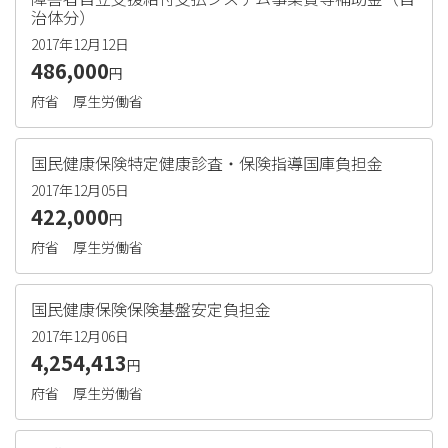
治体分）
2017年12月12日
486,000
円
府省
厚生労働省
国民健康保険特定健康診査・保険指導国庫負担金
2017年12月05日
422,000
円
府省
厚生労働省
国民健康保険保険基盤安定負担金
2017年12月06日
4,254,413
円
府省
厚生労働省