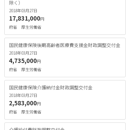
除く）
2018年03月27日
17,831,000
円
府省
厚生労働省
国民健康保険後期高齢者医療費支援金財政調整交付金
2018年03月27日
4,735,000
円
府省
厚生労働省
国民健康保険介護納付金財政調整交付金
2018年03月27日
2,583,000
円
府省
厚生労働省
介護給付費財政調整交付金