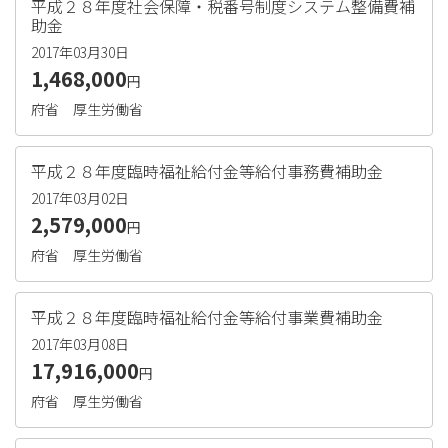
平成２８年度社会保障・税番号制度システム整備費補
助金
2017年03月30日
1,468,000
円
府省
厚生労働省
平成２８年度臨時福祉給付金等給付事務費補助金
2017年03月02日
2,579,000
円
府省
厚生労働省
平成２８年度臨時福祉給付金等給付事業費補助金
2017年03月08日
17,916,000
円
府省
厚生労働省