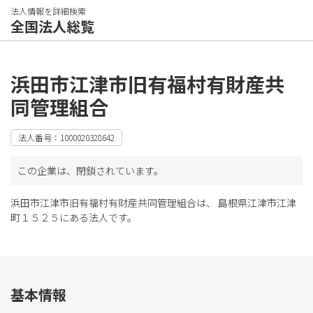
法人情報を詳細検索
全国法人総覧
浜田市江津市旧有福村有財産共
同管理組合
法人番号：1000020328642
この企業は、閉鎖されています。
浜田市江津市旧有福村有財産共同管理組合は、 島根県江津市江津
町１５２５にある法人です。
基本情報