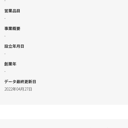
-
営業品目
-
事業概要
-
設立年月日
-
創業年
-
データ最終更新日
2022年04月27日