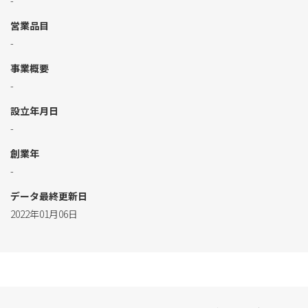
-
営業品目
-
事業概要
-
設立年月日
-
創業年
-
データ最終更新日
2022年01月06日