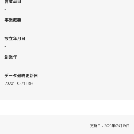
営業品目
-
事業概要
-
設立年月日
-
創業年
-
データ最終更新日
2020年02月18日
更新日：2021年09月19日