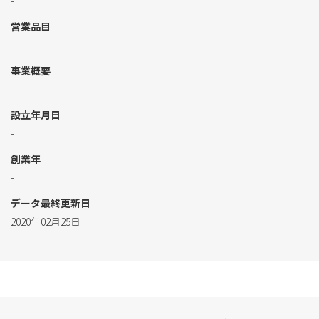
-
営業品目
-
事業概要
-
設立年月日
-
創業年
-
データ最終更新日
2020年02月25日