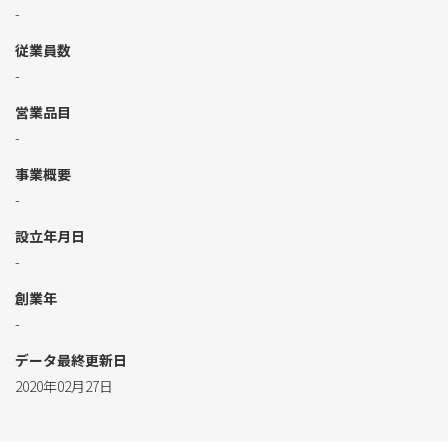
-
従業員数
-
営業品目
-
事業概要
-
設立年月日
-
創業年
-
データ最終更新日
2020年02月27日