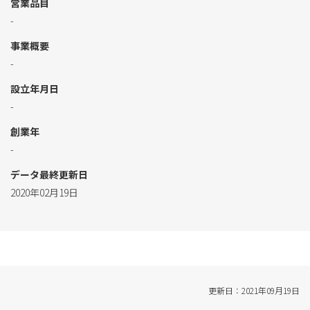
営業品目
-
事業概要
-
設立年月日
-
創業年
-
データ最終更新日
2020年02月19日
更新日：2021年09月19日