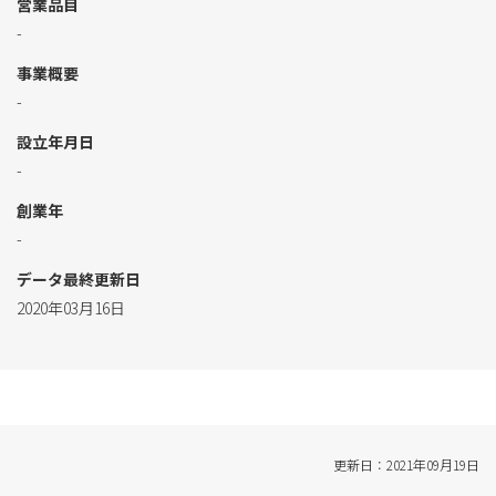
営業品目
-
事業概要
-
設立年月日
-
創業年
-
データ最終更新日
2020年03月16日
更新日：2021年09月19日