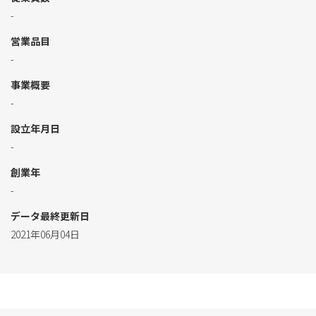
-
営業品目
-
事業概要
-
設立年月日
-
創業年
-
データ最終更新日
2021年06月04日